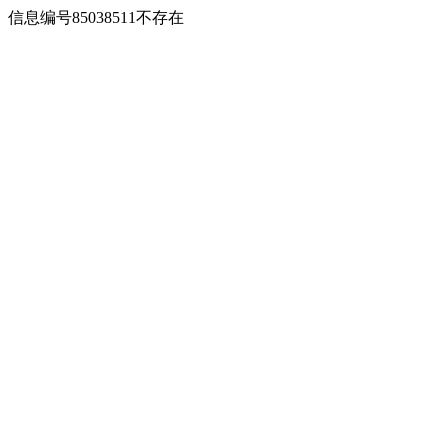
信息编号85038511不存在