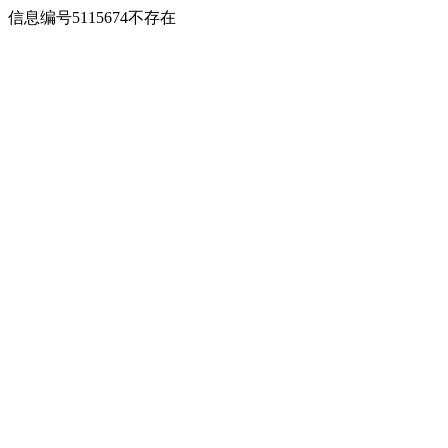
信息编号5115674不存在