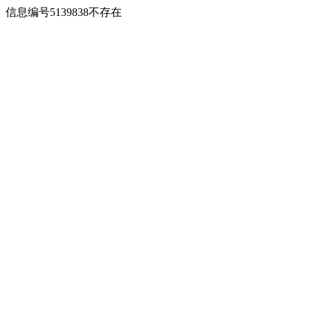
信息编号5139838不存在