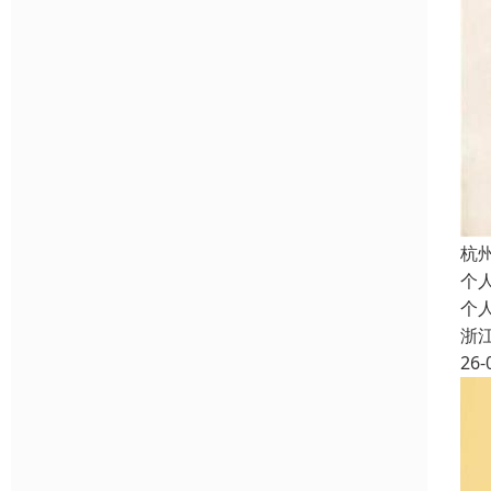
杭
个
个
浙
26-