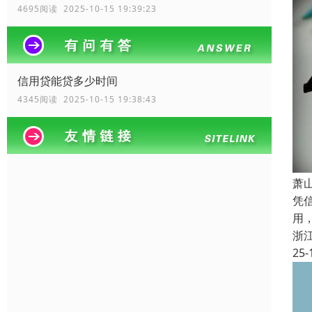
4695阅读 2025-10-15 19:39:23
信用贷能贷多少时间
4345阅读 2025-10-15 19:38:43
萧
凭
用
浙
25-