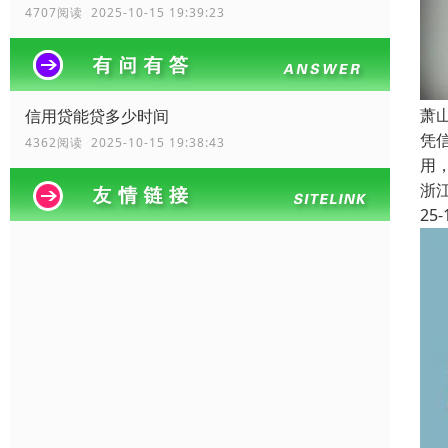
4707阅读 2025-10-15 19:39:23
萧
信用贷能贷多少时间
凭
4362阅读 2025-10-15 19:38:43
用
浙
25-