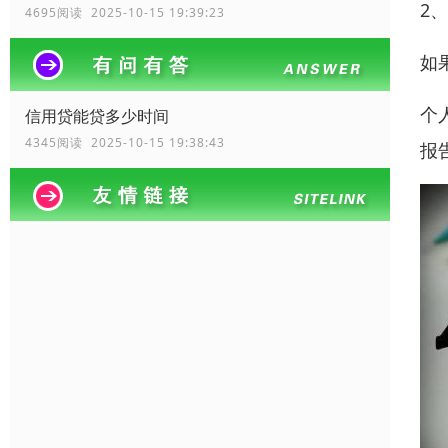
2
4695阅读 2025-10-15 19:39:23
如
个
信用贷能贷多少时间
4345阅读 2025-10-15 19:38:43
报