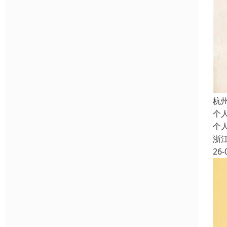
杭
个
个
浙
26-