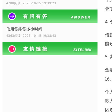
4708阅读 2025-10-15 19:39:23
录
4
信用贷能贷多少时间
借
4363阅读 2025-10-15 19:38:43
能
5
金
况
个
款
因