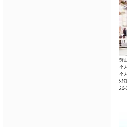
萧
个
个
浙
26-