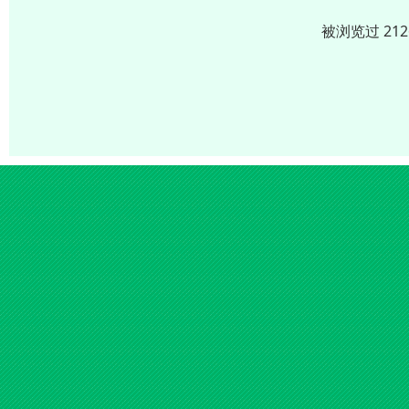
被浏览过 21